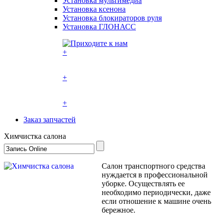
Установка мультимедиа
Установка ксенона
Установка блокираторов руля
Установка ГЛОНАСС
+
+
+
Заказ запчастей
Химчистка салона
Салон транспортного средства
нуждается в профессиональной
уборке. Осуществлять ее
необходимо периодически, даже
если отношение к машине очень
бережное.