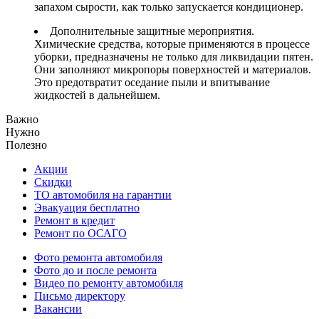
запахом сырости, как только запускается кондиционер.
Дополнительные защитные мероприятия.
Химические средства, которые применяются в процессе
уборки, предназначены не только для ликвидации пятен.
Они заполняют микропоры поверхностей и материалов.
Это предотвратит оседание пыли и впитывание
жидкостей в дальнейшем.
Важно
Нужно
Полезно
Акции
Скидки
ТО автомобиля на гарантии
Эвакуация бесплатно
Ремонт в кредит
Ремонт по ОСАГО
Фото ремонта автомобиля
Фото до и после ремонта
Видео по ремонту автомобиля
Письмо директору
Вакансии