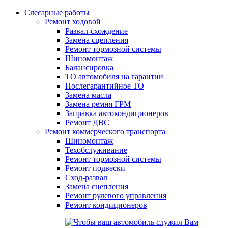
Слесарные работы
Ремонт ходовой
Развал-схождение
Замена сцепления
Ремонт тормозной системы
Шиномонтаж
Балансировка
ТО автомобиля на гарантии
Послегарантийное ТО
Замена масла
Замена ремня ГРМ
Заправка автокондиционеров
Ремонт ДВС
Ремонт коммерческого транспорта
Шиномонтаж
Техобслуживание
Ремонт тормозной системы
Ремонт подвески
Сход-развал
Замена сцепления
Ремонт рулевого управления
Ремонт кондиционеров